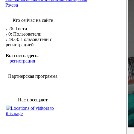
Ржева
Кто сейчас на сайте
26: Гости
0: Пользователи
4933: Пользователи с
регистрацией
Вы гость здесь.
+ регистрация
Партнерская программа
Нас посещают