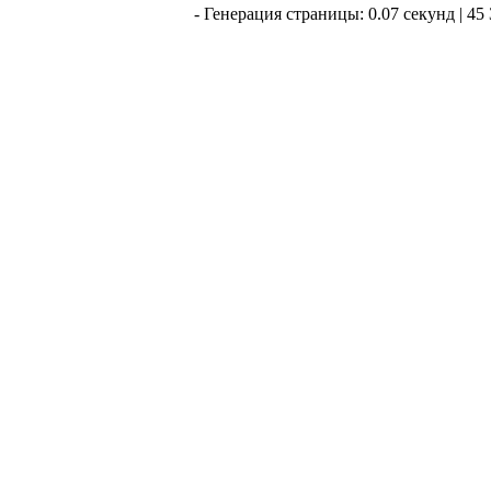
- Генерация страницы: 0.07 секунд | 45