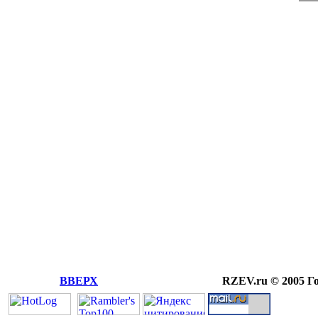
ВВЕРХ
RZEV.ru © 2005 Г