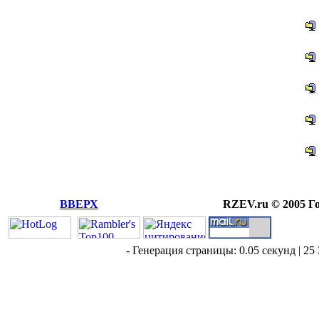
ВВЕРХ
RZEV.ru © 2005 Г
- Генерация страницы: 0.05 секунд | 25