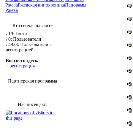
Ржева
Ржевская кинохроника
Панорамы
Ржева
Кто сейчас на сайте
19: Гости
0: Пользователи
4933: Пользователи с
регистрацией
Вы гость здесь.
+ регистрация
Партнерская программа
Нас посещают