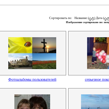
Сортировать по: Название (
) Дата (
Изображение сортировано по: поп
Фотоальбомы пользователей
серьезное пок