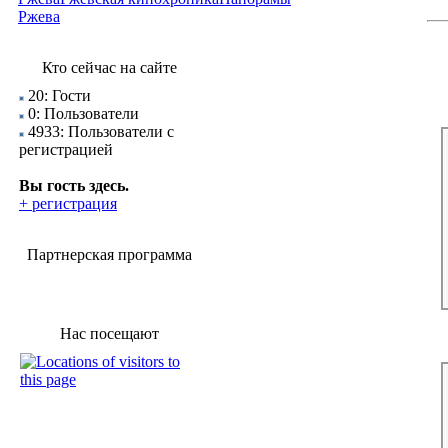
Ржева
Кто сейчас на сайте
20: Гости
0: Пользователи
4933: Пользователи с
регистрацией
Вы гость здесь.
+ регистрация
Партнерская программа
Нас посещают