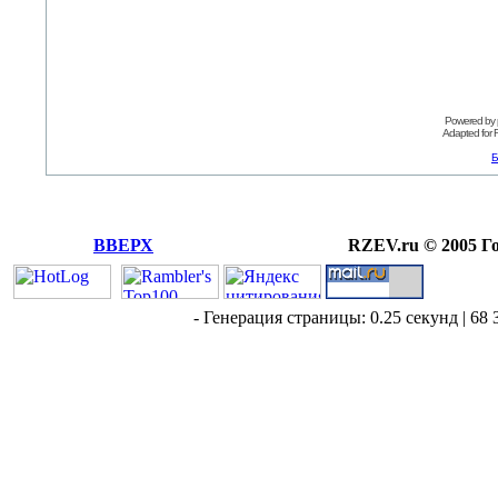
Powered by
Adapted for
Б
ВВЕРХ
RZEV.ru © 2005 Г
- Генерация страницы: 0.25 секунд | 68 