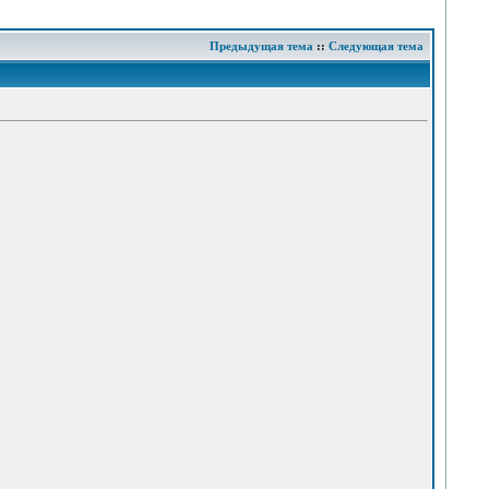
Предыдущая тема
::
Следующая тема