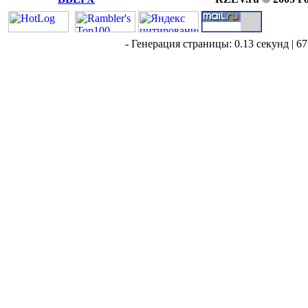
- Генерация страницы: 0.13 секунд | 67