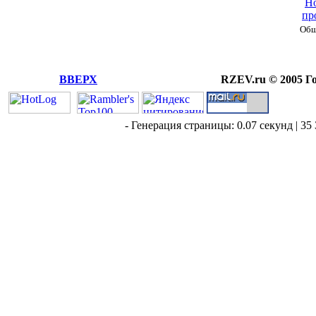
Но
пр
Общ
ВВЕРХ
RZEV.ru © 2005 Г
- Генерация страницы: 0.07 секунд | 35