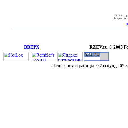
Powered by
Adapted for
Б
ВВЕРХ
RZEV.ru © 2005 Г
- Генерация страницы: 0.2 секунд | 67 