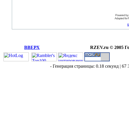
Powered by
Adapted for
Б
ВВЕРХ
RZEV.ru © 2005 Г
- Генерация страницы: 0.18 секунд | 67 