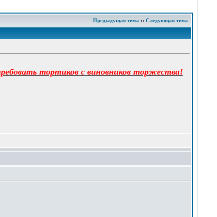
Предыдущая тема
::
Следующая тема
 требовать тортиков с виновников торжества!