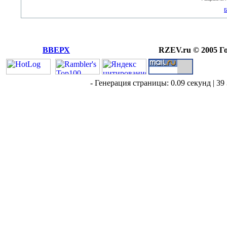
Б
ВВЕРХ
RZEV.ru © 2005 Г
- Генерация страницы: 0.09 секунд | 39