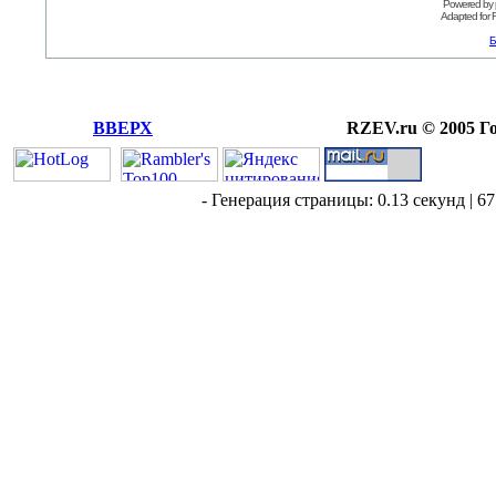
Powered by
Adapted for
Б
ВВЕРХ
RZEV.ru © 2005 Г
- Генерация страницы: 0.13 секунд | 67