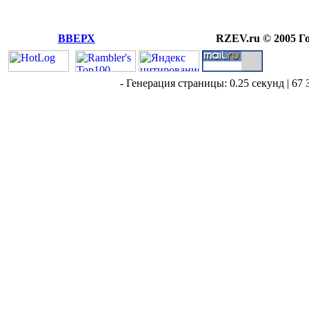
ВВЕРХ
RZEV.ru © 2005 Г
- Генерация страницы: 0.25 секунд | 67 