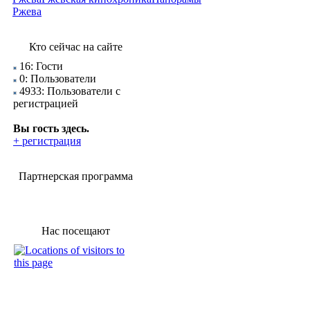
Ржева
Кто сейчас на сайте
16: Гости
0: Пользователи
4933: Пользователи с
регистрацией
Вы гость здесь.
+ регистрация
Партнерская программа
Нас посещают