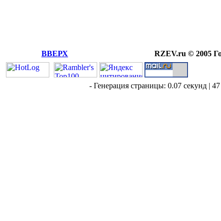
ВВЕРХ
RZEV.ru © 2005 Г
- Генерация страницы: 0.07 секунд | 47