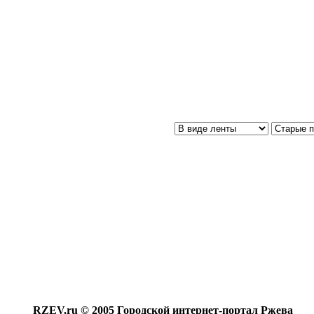
RZEV.ru © 2005 Городской интернет-портал Ржева