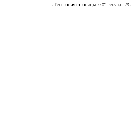
- Генерация страницы: 0.05 секунд | 29