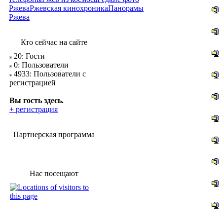
Ржева
Ржевская кинохроника
Панорамы
Ржева
Кто сейчас на сайте
20: Гости
0: Пользователи
4933: Пользователи с
регистрацией
Вы гость здесь.
+ регистрация
Партнерская программа
Нас посещают