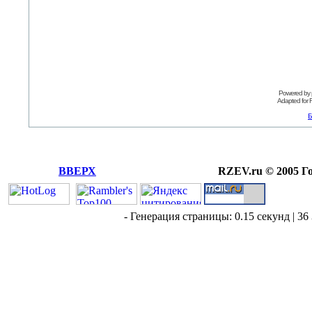
Powered by
Adapted for
Б
ВВЕРХ
RZEV.ru © 2005 Г
- Генерация страницы: 0.15 секунд | 36