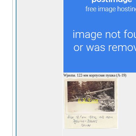
Wjasma. 122-мм корпусная пушка (А-19)