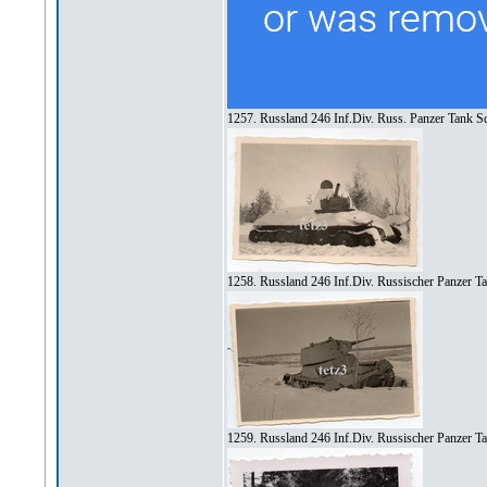
1257. Russland 246 Inf.Div. Russ. Panzer Tank S
1258. Russland 246 Inf.Div. Russischer Panzer T
1259. Russland 246 Inf.Div. Russischer Panzer T