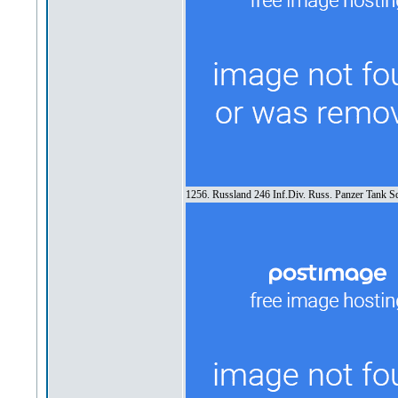
1256. Russland 246 Inf.Div. Russ. Panzer Tank S