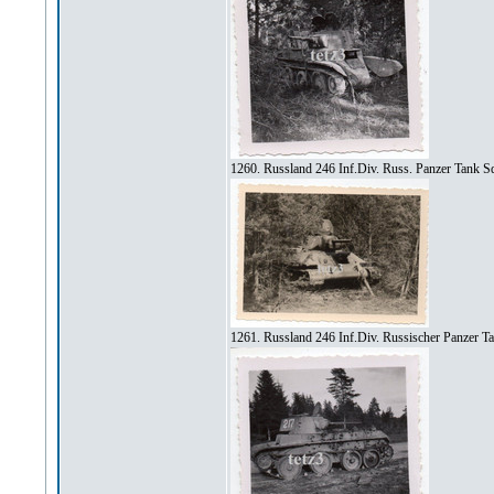
1260. Russland 246 Inf.Div. Russ. Panzer Tank S
1261. Russland 246 Inf.Div. Russischer Panzer T