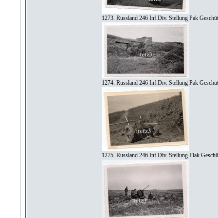
1273. Russland 246 Inf.Div. Stellung Pak Geschü
1274. Russland 246 Inf.Div. Stellung Pak Geschü
1275. Russland 246 Inf.Div. Stellung Flak Gesch