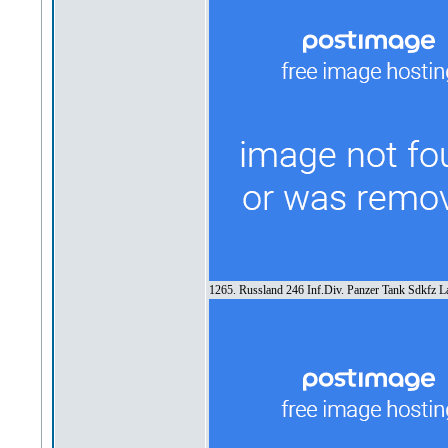
1265. Russland 246 Inf.Div. Panzer Tank Sdkfz L