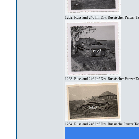
1262. Russland 246 Inf.Div. Russischer Panzer 
1263. Russland 246 Inf.Div. Russischer Panzer T
1264. Russland 246 Inf.Div. Russische Panzer Ta