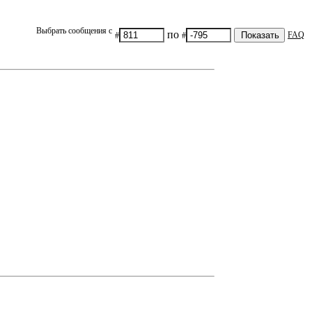
Выбрать сообщения с
по
FAQ
#
#