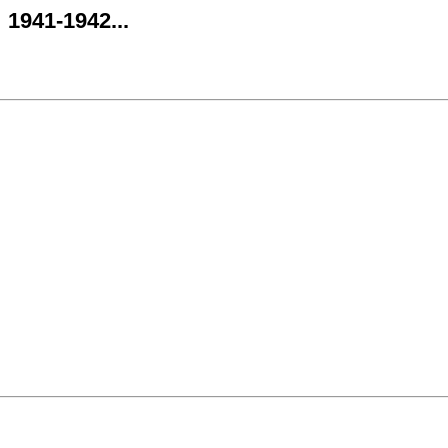
1941-1942...