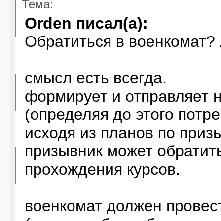
Тема:
Orden писал(а):
Обратиться в военкомат? А
смысл есть всегда.
формирует и отправляет н
(определяя до этого потр
исходя из планов по призы
призывник может обратить
прохождения курсов.
военкомат должен провес