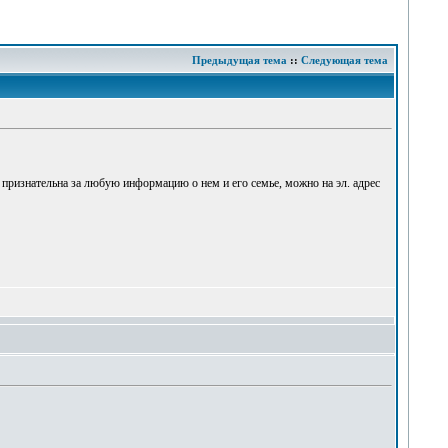
Предыдущая тема
::
Следующая тема
признательна за любую информацию о нем и его семье, можно на эл. адрес