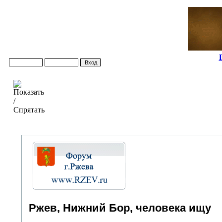
Ржев, Нижний Бор, человека ищу