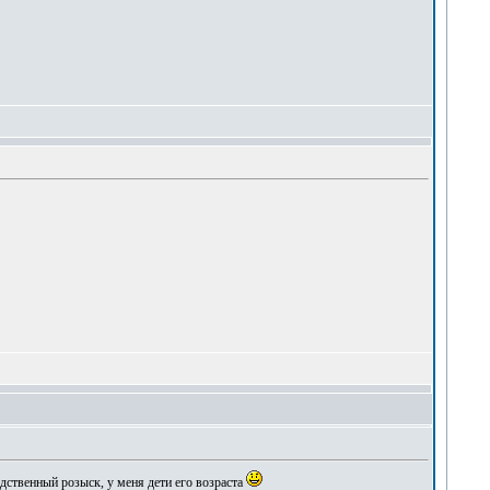
одственный розыск, у меня дети его возраста