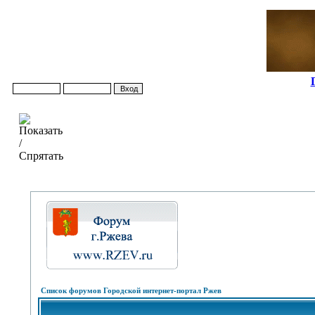
Список форумов Городской интернет-портал Ржев