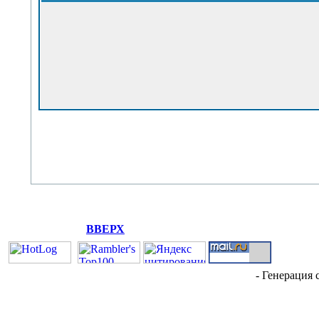
ВВЕРХ
- Генерация 