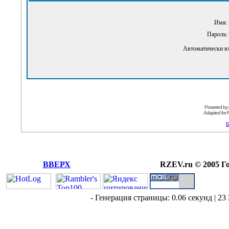
Имя:
Пароль:
Автоматически в
Powered by
Adapted for
Б
ВВЕРХ
RZEV.ru © 2005 Г
- Генерация страницы: 0.06 секунд | 23