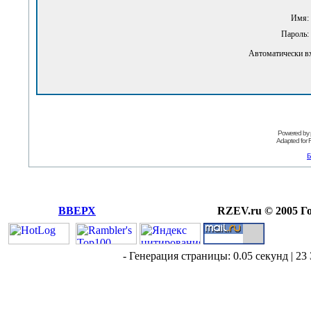
Имя:
Пароль:
Автоматически в
Powered by
Adapted for
Б
ВВЕРХ
RZEV.ru © 2005 Г
- Генерация страницы: 0.05 секунд | 23