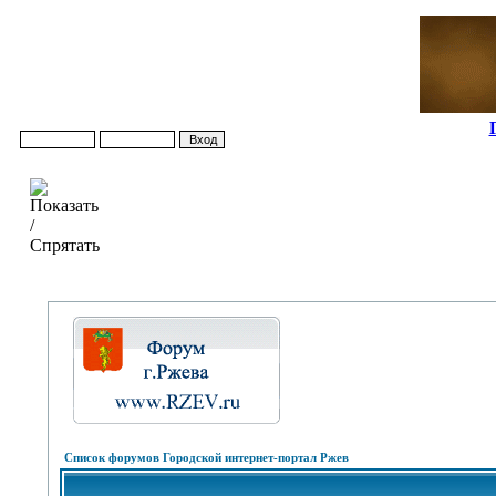
Список форумов Городской интернет-портал Ржев