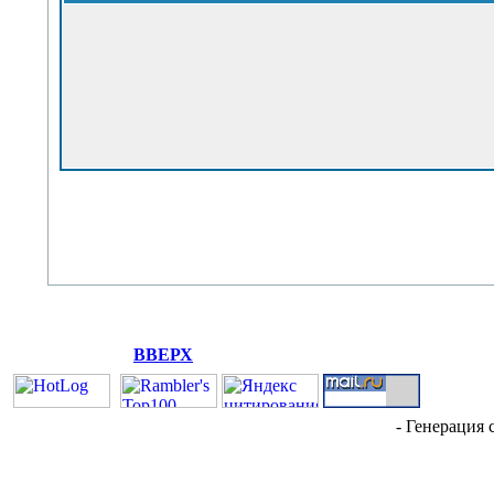
ВВЕРХ
- Генерация 