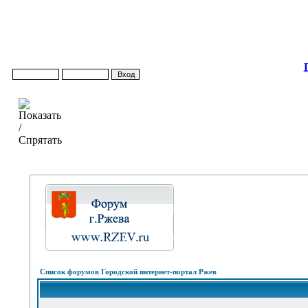
Список форумов Городской интернет-портал Ржев