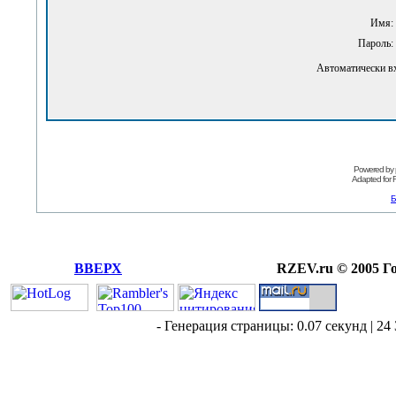
Имя:
Пароль:
Автоматически в
Powered by
Adapted for
Б
ВВЕРХ
RZEV.ru © 2005 Г
- Генерация страницы: 0.07 секунд | 24