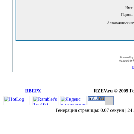
Имя:
Пароль:
Автоматически в
Powered by
Adapted for
Б
ВВЕРХ
RZEV.ru © 2005 Г
- Генерация страницы: 0.07 секунд | 24