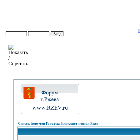
Список форумов Городской интернет-портал Ржев