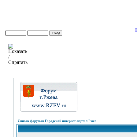
Список форумов Городской интернет-портал Ржев