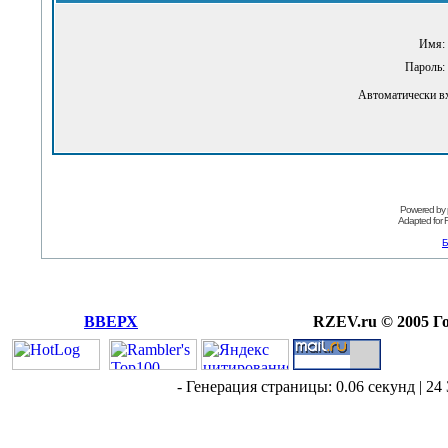
Имя:
Пароль:
Автоматически в
Powered by
Adapted for
Б
ВВЕРХ
RZEV.ru © 2005 Г
- Генерация страницы: 0.06 секунд | 24