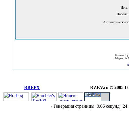
Имя:
Пароль:
Автоматически в
Powered by
Adapted for
Б
ВВЕРХ
RZEV.ru © 2005 Г
- Генерация страницы: 0.06 секунд | 24