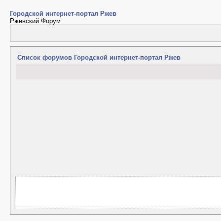
Городской интернет-портал Ржев
Ржевский Форум
Список форумов Городской интернет-портал Ржев