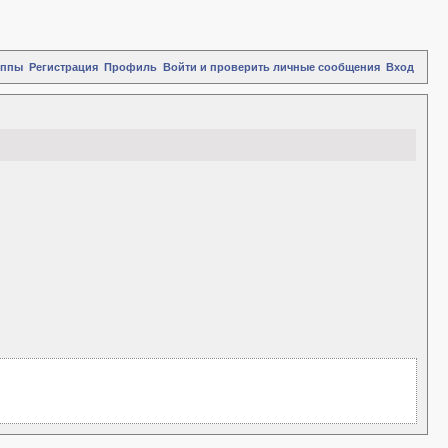
уппы
Регистрация
Профиль
Войти и проверить личные сообщения
Вход