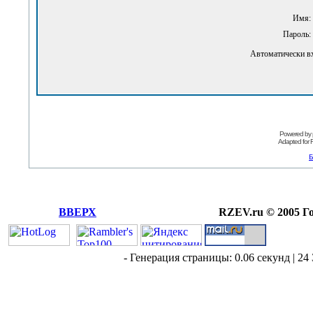
Имя:
Пароль:
Автоматически в
Powered by
Adapted for
Б
ВВЕРХ
RZEV.ru © 2005 Г
- Генерация страницы: 0.06 секунд | 24