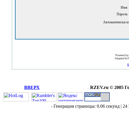
Имя:
Пароль:
Автоматически в
Powered by
Adapted for
Б
ВВЕРХ
RZEV.ru © 2005 Г
- Генерация страницы: 0.06 секунд | 24