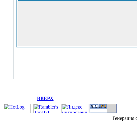
ВВЕРХ
- Генерация 