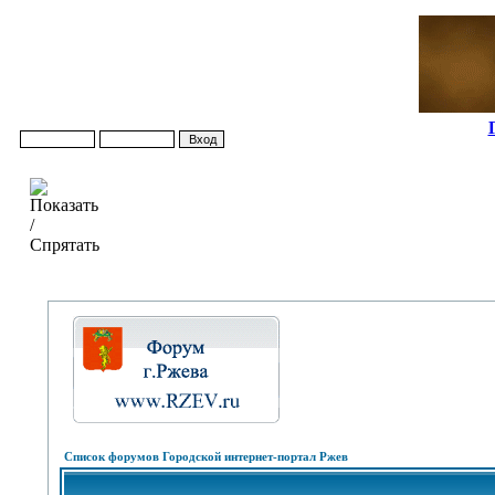
Список форумов Городской интернет-портал Ржев