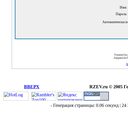
Имя:
Пароль:
Автоматически в
Powered by
Adapted for
Б
ВВЕРХ
RZEV.ru © 2005 Г
- Генерация страницы: 0.06 секунд | 24