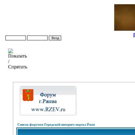
Список форумов Городской интернет-портал Ржев