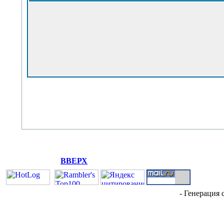
ВВЕРХ
- Генерация 