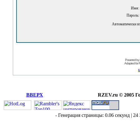
Имя:
Пароль:
Автоматически в
Powered by
Adapted for
Б
ВВЕРХ
RZEV.ru © 2005 Г
- Генерация страницы: 0.06 секунд | 24