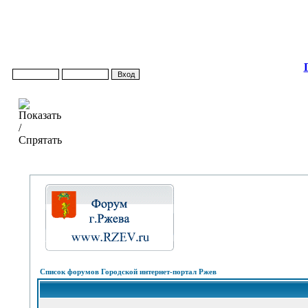
Список форумов Городской интернет-портал Ржев