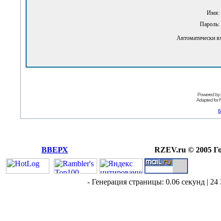
Имя:
Пароль:
Автоматически в
Powered by
Adapted for
Б
ВВЕРХ
RZEV.ru © 2005 Г
- Генерация страницы: 0.06 секунд | 24