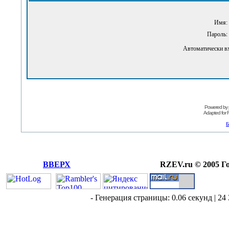
Имя:
Пароль:
Автоматически в
Powered by
Adapted for
Б
ВВЕРХ
RZEV.ru © 2005 Г
- Генерация страницы: 0.06 секунд | 24