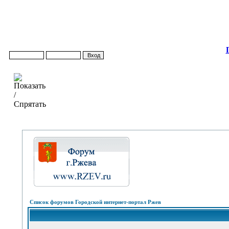
Список форумов Городской интернет-портал Ржев