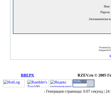
Имя:
Пароль:
Автоматически в
Powered by
Adapted for
Б
ВВЕРХ
RZEV.ru © 2005 Г
- Генерация страницы: 0.07 секунд | 24