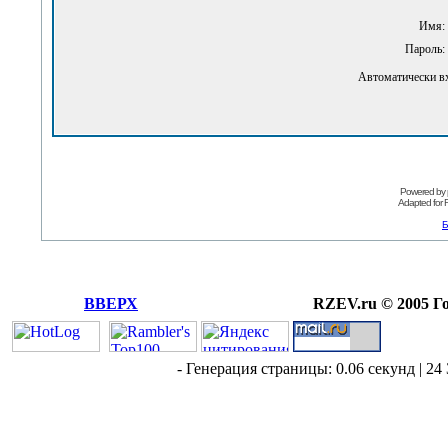
Имя:
Пароль:
Автоматически в
Powered by
Adapted for
Б
ВВЕРХ
RZEV.ru © 2005 Г
- Генерация страницы: 0.06 секунд | 24