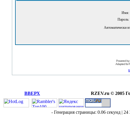
Имя:
Пароль:
Автоматически в
Powered by
Adapted for
Б
ВВЕРХ
RZEV.ru © 2005 Г
- Генерация страницы: 0.06 секунд | 24