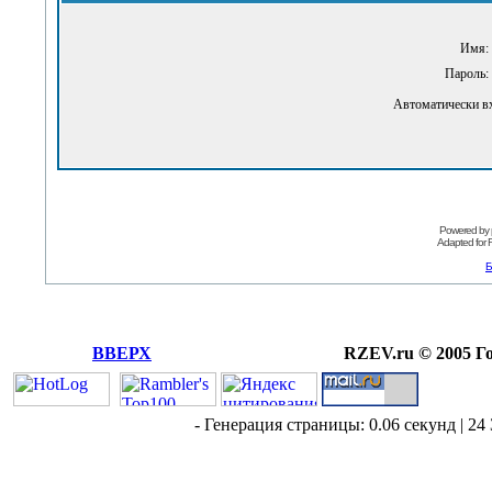
Имя:
Пароль:
Автоматически в
Powered by
Adapted for
Б
ВВЕРХ
RZEV.ru © 2005 Г
- Генерация страницы: 0.06 секунд | 24