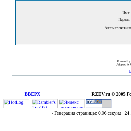
Имя:
Пароль:
Автоматически в
Powered by
Adapted for
Б
ВВЕРХ
RZEV.ru © 2005 Г
- Генерация страницы: 0.06 секунд | 24