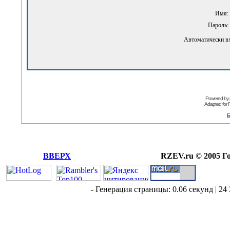
Имя:
Пароль:
Автоматически в
Powered by
Adapted for
Б
ВВЕРХ
RZEV.ru © 2005 Г
- Генерация страницы: 0.06 секунд | 24