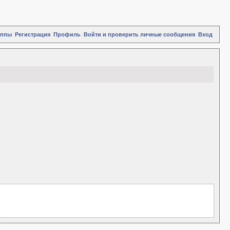
уппы
Регистрация
Профиль
Войти и проверить личные сообщения
Вход