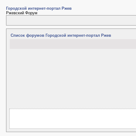
Городской интернет-портал Ржев
Ржевский Форум
Список форумов Городской интернет-портал Ржев